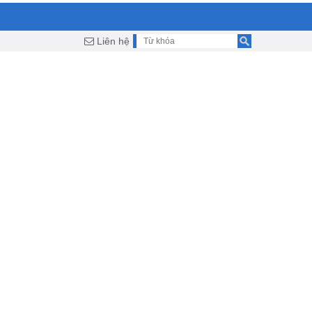
Liên hệ