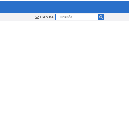
Liên hệ