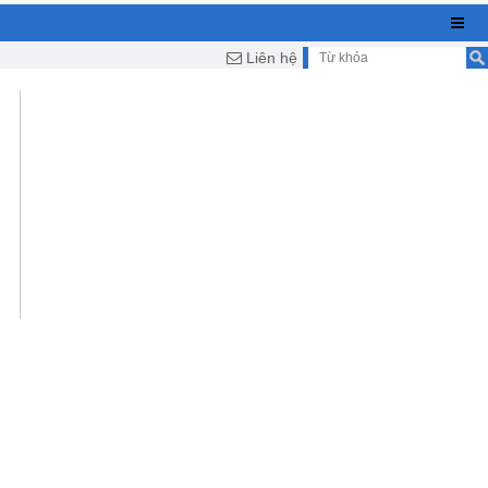
Liên hệ