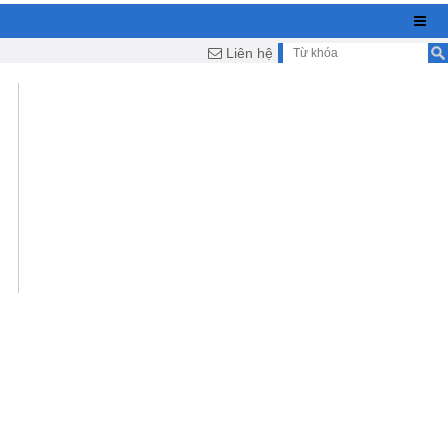
Liên hệ