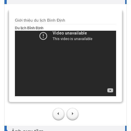
Giới thiệu du lịch Bình Định
Du lịch Bình Định