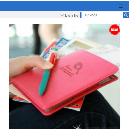
Liên hệ