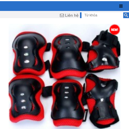
Liên hệ